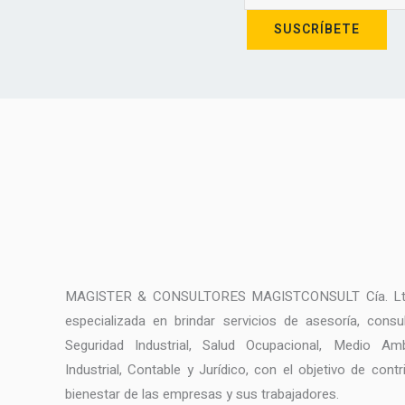
SUSCRÍBETE
MAGISTER & CONSULTORES MAGISTCONSULT Cía. Ltda
especializada en brindar servicios de asesoría, consu
Seguridad Industrial, Salud Ocupacional, Medio Amb
Industrial, Contable y Jurídico, con el objetivo de contr
bienestar de las empresas y sus trabajadores.