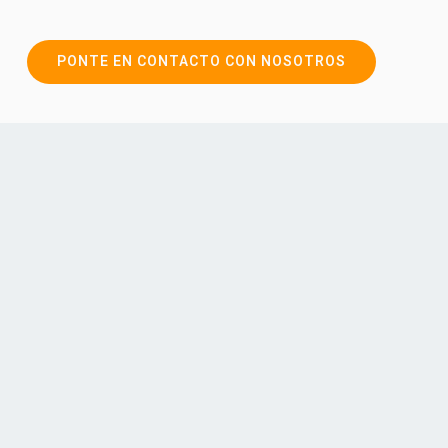
PONTE EN CONTACTO CON NOSOTROS