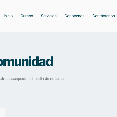
Inicio
Cursos
Servicios
Conócenos
Contáctanos
comunidad
tra suscripción al boletín de noticias